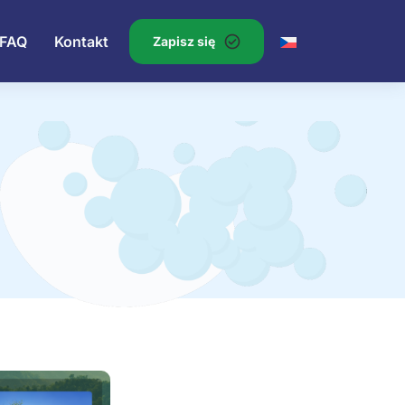
FAQ
Kontakt
Zapisz się