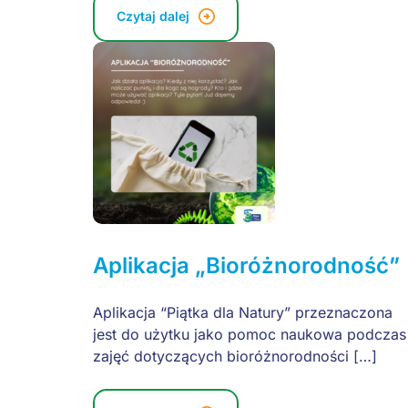
Czytaj dalej
Aplikacja „Bioróżnorodność”
Aplikacja “Piątka dla Natury” przeznaczona
jest do użytku jako pomoc naukowa podczas
zajęć dotyczących bioróżnorodności […]