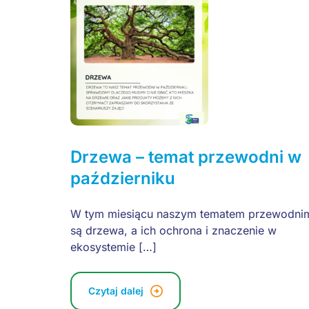
Drzewa – temat przewodni w
październiku
W tym miesiącu naszym tematem przewodni
są drzewa, a ich ochrona i znaczenie w
ekosystemie […]
Czytaj dalej