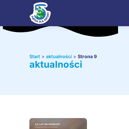
Start
>
aktualności
>
Strona 9
aktualności