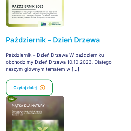
Październik – Dzień Drzewa
Październik – Dzień Drzewa W październiku
obchodzimy Dzień Drzewa 10.10.2023. Dlatego
naszym głównym tematem w […]
Czytaj dalej