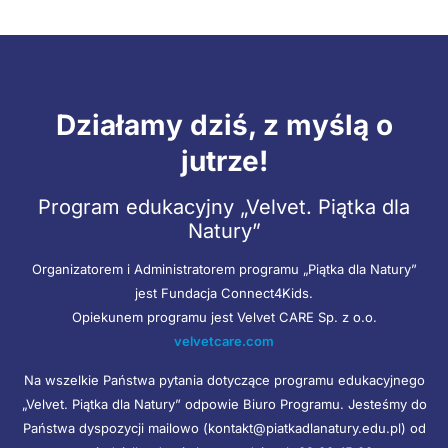
Działamy dziś, z myślą o
jutrze!
Program edukacyjny „Velvet. Piątka dla
Natury”
Organizatorem i Administratorem programu „Piątka dla Natury”
jest Fundacja Connect4Kids.
Opiekunem programu jest Velvet CARE Sp. z o.o.
velvetcare.com
Na wszelkie Państwa pytania dotyczące programu edukacyjnego
„Velvet. Piątka dla Natury” odpowie Biuro Programu. Jesteśmy do
Państwa dyspozycji mailowo (kontakt@piatkadlanatury.edu.pl) od