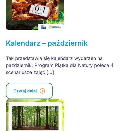
Kalendarz – październik
Tak przedstawia się kalendarz wydarzeń na
październik. Program Piątka dla Natury poleca 4
scenariusze zajęć […]
Czytaj dalej