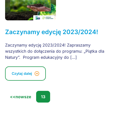
Zaczynamy edycję 2023/2024!
Zaczynamy edycję 2023/2024! Zapraszamy
wszystkich do dołączenia do programu: „Piątka dla
Natury”. Program edukacyjny do […]
Czytaj dalej
<<
nowsze
13