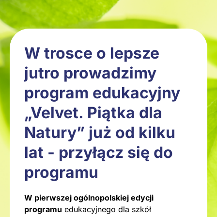
W trosce o lepsze
jutro prowadzimy
program edukacyjny
„Velvet. Piątka dla
Natury” już od kilku
lat - przyłącz się do
programu
W pierwszej ogólnopolskiej edycji
programu
edukacyjnego dla szkół