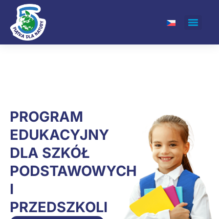
PROGRAM
EDUKACYJNY
DLA SZKÓŁ
PODSTAWOWYCH
I
PRZEDSZKOLI