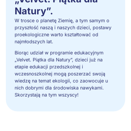
Natury”.
W trosce o planetę Ziemię, a tym samym o
przyszłość naszą i naszych dzieci, postawy
proekologiczne warto kształtować od
najmłodszych lat.
Biorąc udział w programie edukacyjnym
„Velvet. Piątka dla Natury”, dzieci już na
etapie edukacji przedszkolnej i
wczesnoszkolnej mogą poszerzać swoją
wiedzę na temat ekologii, co zaowocuje u
nich dobrymi dla środowiska nawykami.
Skorzystają na tym wszyscy!