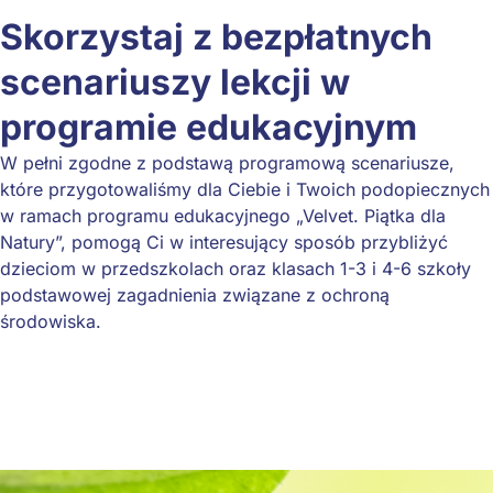
Skorzystaj z bezpłatnych
scenariuszy lekcji w
programie edukacyjnym
W pełni zgodne z podstawą programową scenariusze,
które przygotowaliśmy dla Ciebie i Twoich podopiecznych
w ramach programu edukacyjnego „Velvet.
Piątka dla
Natury”, pomogą Ci w interesujący sposób przybliżyć
dzieciom w przedszkolach oraz klasach 1-3 i 4-6 szkoły
podstawowej zagadnienia związane z ochroną
środowiska.