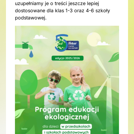
uzupełniamy je o treści jeszcze lepiej
dostosowane dla klas 1-3 oraz 4-6 szkoły
podstawowej.