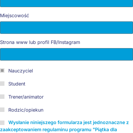
Miejscowość
Strona www lub profil FB/Instagram
Nauczyciel
Student
Trener/animator
Rodzic/opiekun
Wysłanie niniejszego formularza jest jednoznaczne z
zaakceptowaniem regulaminu programu "Piątka dla