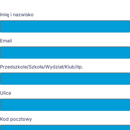
Imię i nazwisko
Email
Przedszkole/Szkoła/Wydział/Klub/itp.
Ulica
Kod pocztowy