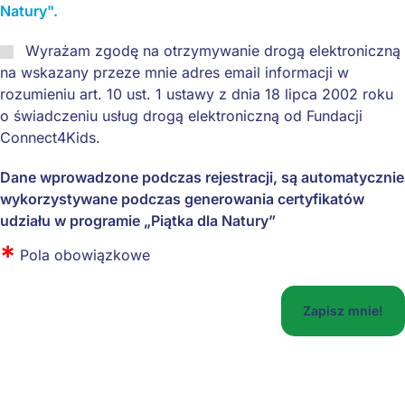
Natury".
Wyrażam zgodę na otrzymywanie drogą elektroniczną
na wskazany przeze mnie adres email informacji w
rozumieniu art. 10 ust. 1 ustawy z dnia 18 lipca 2002 roku
o świadczeniu usług drogą elektroniczną od Fundacji
Connect4Kids.
Dane wprowadzone podczas rejestracji, są automatycznie
wykorzystywane podczas generowania certyfikatów
udziału w programie „Piątka dla Natury”
*
Pola obowiązkowe