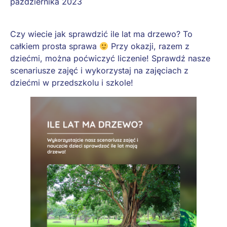
października 2023
Czy wiecie jak sprawdzić ile lat ma drzewo? To
całkiem prosta sprawa
Przy okazji, razem z
dziećmi, można poćwiczyć liczenie! Sprawdź nasze
scenariusze zajęć i wykorzystaj na zajęciach z
dziećmi w przedszkolu i szkole!