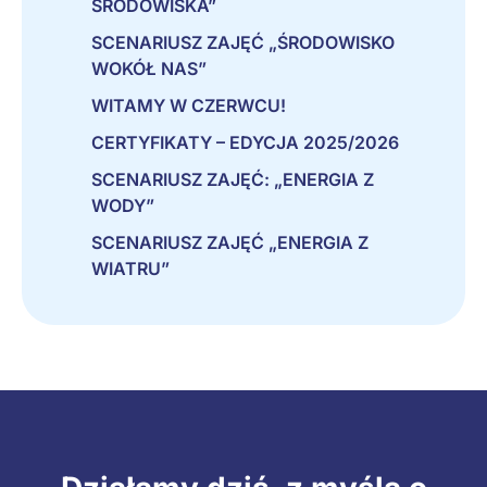
ŚRODOWISKA”
SCENARIUSZ ZAJĘĆ „ŚRODOWISKO
WOKÓŁ NAS”
WITAMY W CZERWCU!
CERTYFIKATY – EDYCJA 2025/2026
SCENARIUSZ ZAJĘĆ: „ENERGIA Z
WODY”
SCENARIUSZ ZAJĘĆ „ENERGIA Z
WIATRU”