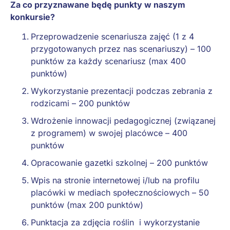
Za co przyznawane będę punkty w naszym
konkursie?
Przeprowadzenie scenariusza zajęć (1 z 4
przygotowanych przez nas scenariuszy) – 100
punktów za każdy scenariusz (max 400
punktów)
Wykorzystanie prezentacji podczas zebrania z
rodzicami – 200 punktów
Wdrożenie innowacji pedagogicznej (związanej
z programem) w swojej placówce – 400
punktów
Opracowanie gazetki szkolnej – 200 punktów
Wpis na stronie internetowej i/lub na profilu
placówki w mediach społecznościowych – 50
punktów (max 200 punktów)
Punktacja za zdjęcia roślin i wykorzystanie