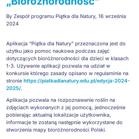
„Bioróżnorodność”
By
Zespół programu Piątka dla Natury
,
16 września
2024
Aplikacja “Piątka dla Natury” przeznaczona jest do
użytku jako pomoc naukowa podczas zajęć
dotyczących bioróżnorodności dla dzieci w klasach
1-3. Używanie aplikacji pozwala na udział w
konkursie którego zasady opisano w regulaminie na
stronie
https://piatkadlanatury.edu.pl/edycja-2024-
2025/
.
Aplikacja pozwala na rozpoznawanie roślin na
zdjęciach wykonanych z jej pomocą, jednocześnie
pobierając aktualną lokalizacje użytkownika,
informacje te zostaną następnie wykorzystane do
stworzenia mapy bioróżnorodności Polski.