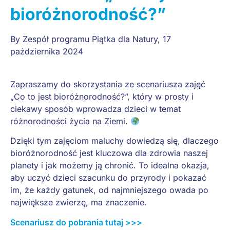
bioróżnorodność?”
By
Zespół programu Piątka dla Natury
,
17
października 2024
Zapraszamy do skorzystania ze scenariusza zajęć
„Co to jest bioróżnorodność?”, który w prosty i
ciekawy sposób wprowadza dzieci w temat
różnorodności życia na Ziemi.
Dzięki tym zajęciom maluchy dowiedzą się, dlaczego
bioróżnorodność jest kluczowa dla zdrowia naszej
planety i jak możemy ją chronić. To idealna okazja,
aby uczyć dzieci szacunku do przyrody i pokazać
im, że każdy gatunek, od najmniejszego owada po
największe zwierzę, ma znaczenie.
Scenariusz do pobrania tutaj >>>