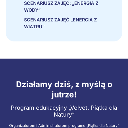
SCENARIUSZ ZAJĘĆ: „ENERGIA Z
WODY”
SCENARIUSZ ZAJĘĆ „ENERGIA Z
WIATRU”
Działamy dziś, z myślą o
jutrze!
Program edukacyjny „Velvet. Piątka dla
Natury”
Organizatorem i Administratorem programu „Piątka dla Natury”