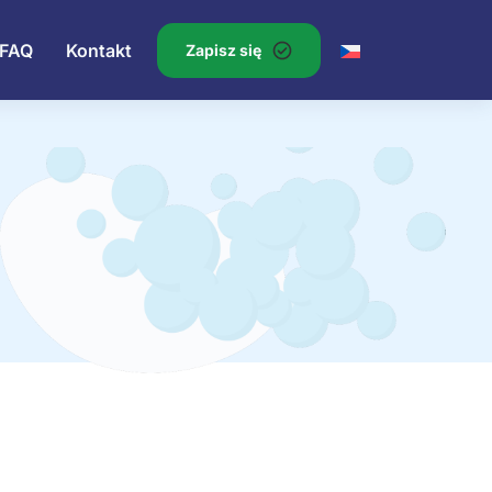
FAQ
Kontakt
Zapisz się