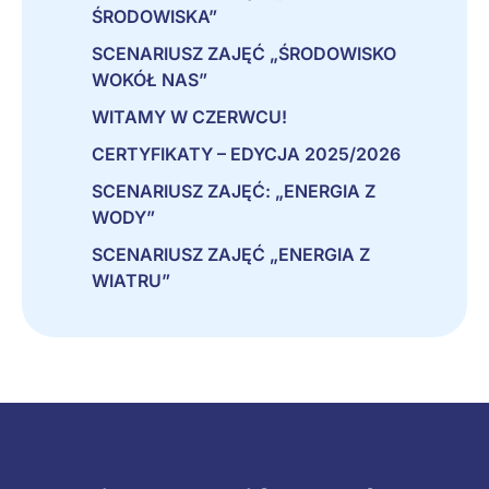
ŚRODOWISKA”
SCENARIUSZ ZAJĘĆ „ŚRODOWISKO
WOKÓŁ NAS”
WITAMY W CZERWCU!
CERTYFIKATY – EDYCJA 2025/2026
SCENARIUSZ ZAJĘĆ: „ENERGIA Z
WODY”
SCENARIUSZ ZAJĘĆ „ENERGIA Z
WIATRU”