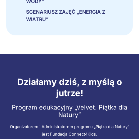
WODY”
SCENARIUSZ ZAJĘĆ „ENERGIA Z
WIATRU”
Działamy dziś, z myślą o
jutrze!
Program edukacyjny „Velvet. Piątka dla
Natury”
Organizatorem i Administratorem programu „Piątka dla Natury”
jest Fundacja Connect4Kids.