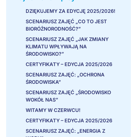
DZIĘKUJEMY ZA EDYCJĘ 2025/2026!
SCENARIUSZ ZAJĘĆ „CO TO JEST
BIORÓŻNORODNOŚĆ?”
SCENARIUSZ ZAJĘĆ „JAK ZMIANY
KLIMATU WPŁYWAJĄ NA
ŚRODOWISKO?”
CERTYFIKATY – EDYCJA 2025/2026
SCENARIUSZ ZAJĘĆ: „OCHRONA
ŚRODOWISKA”
SCENARIUSZ ZAJĘĆ „ŚRODOWISKO
WOKÓŁ NAS”
WITAMY W CZERWCU!
CERTYFIKATY – EDYCJA 2025/2026
SCENARIUSZ ZAJĘĆ: „ENERGIA Z