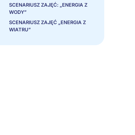
SCENARIUSZ ZAJĘĆ: „ENERGIA Z
WODY”
SCENARIUSZ ZAJĘĆ „ENERGIA Z
WIATRU”