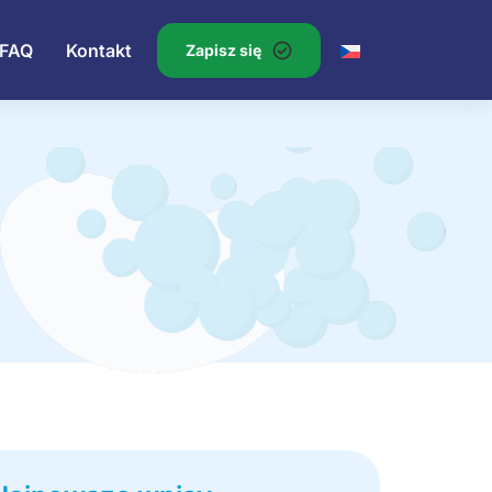
FAQ
Kontakt
Zapisz się