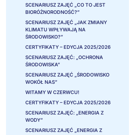
SCENARIUSZ ZAJĘĆ „CO TO JEST
BIORÓŻNORODNOŚĆ?”
SCENARIUSZ ZAJĘĆ „JAK ZMIANY
KLIMATU WPŁYWAJĄ NA
ŚRODOWISKO?”
CERTYFIKATY – EDYCJA 2025/2026
SCENARIUSZ ZAJĘĆ: „OCHRONA
ŚRODOWISKA”
SCENARIUSZ ZAJĘĆ „ŚRODOWISKO
WOKÓŁ NAS”
WITAMY W CZERWCU!
CERTYFIKATY – EDYCJA 2025/2026
SCENARIUSZ ZAJĘĆ: „ENERGIA Z
WODY”
SCENARIUSZ ZAJĘĆ „ENERGIA Z