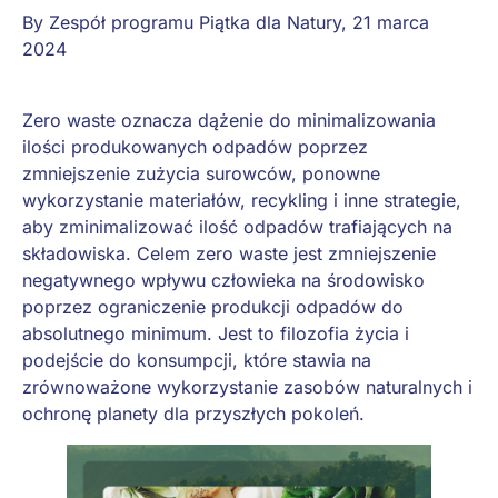
By
Zespół programu Piątka dla Natury
,
21 marca
2024
Zero waste oznacza dążenie do minimalizowania
ilości produkowanych odpadów poprzez
zmniejszenie zużycia surowców, ponowne
wykorzystanie materiałów, recykling i inne strategie,
aby zminimalizować ilość odpadów trafiających na
składowiska. Celem zero waste jest zmniejszenie
negatywnego wpływu człowieka na środowisko
poprzez ograniczenie produkcji odpadów do
absolutnego minimum. Jest to filozofia życia i
podejście do konsumpcji, które stawia na
zrównoważone wykorzystanie zasobów naturalnych i
ochronę planety dla przyszłych pokoleń.