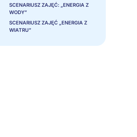
SCENARIUSZ ZAJĘĆ: „ENERGIA Z
WODY”
SCENARIUSZ ZAJĘĆ „ENERGIA Z
WIATRU”