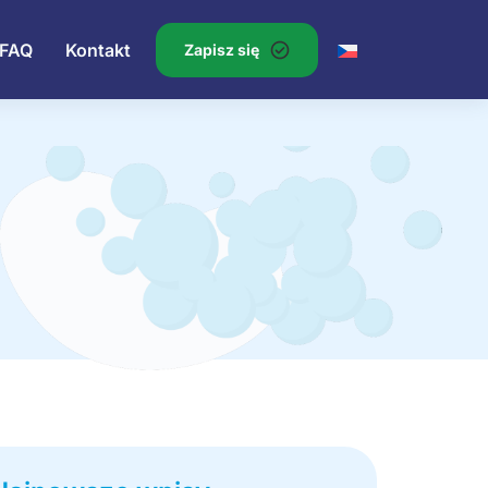
FAQ
Kontakt
Zapisz się