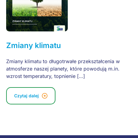
Zmiany klimatu
Zmiany klimatu to długotrwałe przekształcenia w
atmosferze naszej planety, które powodują m.in.
wzrost temperatury, topnienie […]
Czytaj dalej