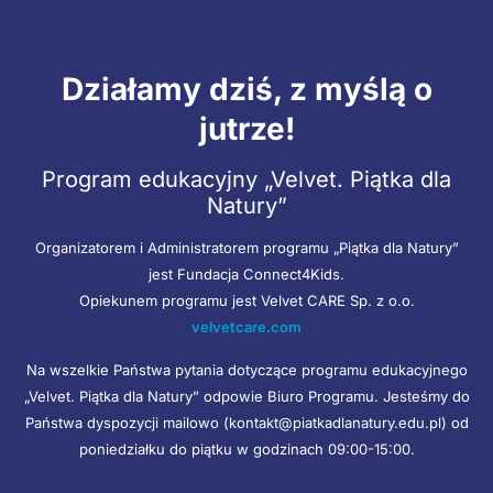
Działamy dziś, z myślą o
jutrze!
Program edukacyjny „Velvet. Piątka dla
Natury”
Organizatorem i Administratorem programu „Piątka dla Natury”
jest Fundacja Connect4Kids.
Opiekunem programu jest Velvet CARE Sp. z o.o.
velvetcare.com
Na wszelkie Państwa pytania dotyczące programu edukacyjnego
„Velvet. Piątka dla Natury” odpowie Biuro Programu. Jesteśmy do
Państwa dyspozycji mailowo (kontakt@piatkadlanatury.edu.pl) od
poniedziałku do piątku w godzinach 09:00-15:00.