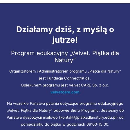
Działamy dziś, z myślą o
jutrze!
Program edukacyjny „Velvet. Piątka dla
Natury”
Organizatorem i Administratorem programu „Piątka dla Natury”
jest Fundacja Connect4Kids.
Opiekunem programu jest Velvet CARE Sp. z o.o.
velvetcare.com
Na wszelkie Państwa pytania dotyczące programu edukacyjnego
„Velvet. Piątka dla Natury” odpowie Biuro Programu. Jesteśmy do
Państwa dyspozycji mailowo (kontakt@piatkadlanatury.edu.pl) od
poniedziałku do piątku w godzinach 09:00-15:00.