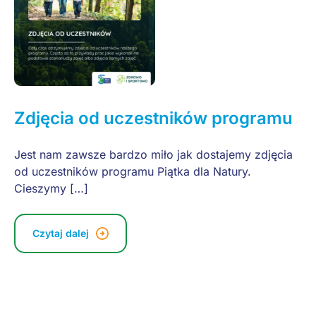
Zdjęcia od uczestników programu
Jest nam zawsze bardzo miło jak dostajemy zdjęcia
od uczestników programu Piątka dla Natury.
Cieszymy […]
Czytaj dalej