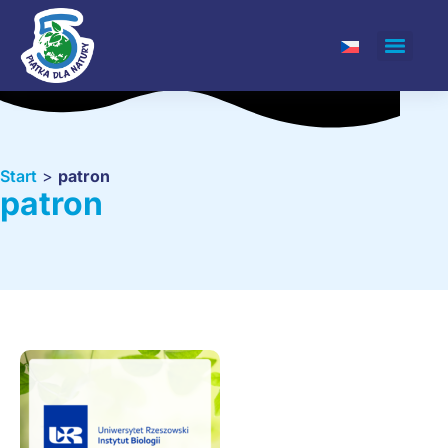
Start
>
patron
patron