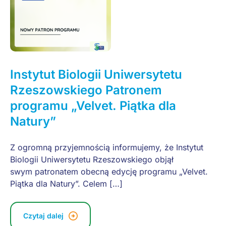
Instytut Biologii Uniwersytetu
Rzeszowskiego Patronem
programu „Velvet. Piątka dla
Natury”
Z ogromną przyjemnością informujemy, że Instytut
Biologii Uniwersytetu Rzeszowskiego objął
swym patronatem obecną edycję programu „Velvet.
Piątka dla Natury”. Celem […]
Czytaj dalej