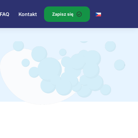
FAQ
Kontakt
Zapisz się