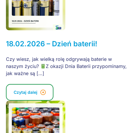
18.02.2026 – Dzień baterii!
Czy wiesz, jak wielką rolę odgrywają baterie w
naszym życiu?
Z okazji Dnia Baterii przypominamy,
jak ważne są […]
Czytaj dalej