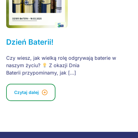
Dzień Baterii!
Czy wiesz, jak wielką rolę odgrywają baterie w
naszym życiu?
Z okazji Dnia
Baterii przypominamy, jak […]
Czytaj dalej