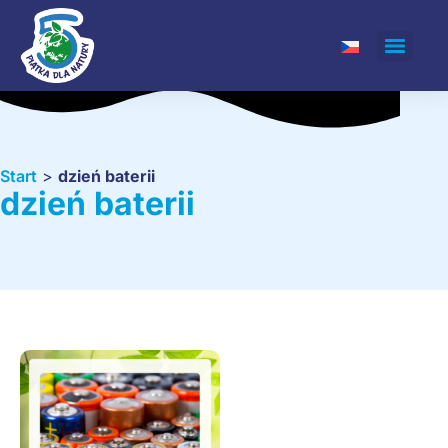
Start
>
dzień baterii
dzień baterii