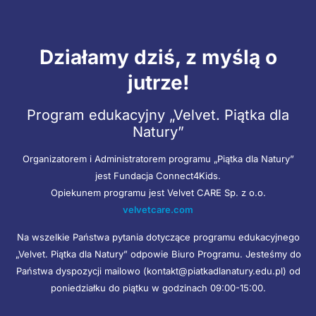
Działamy dziś, z myślą o
jutrze!
Program edukacyjny „Velvet. Piątka dla
Natury”
Organizatorem i Administratorem programu „Piątka dla Natury”
jest Fundacja Connect4Kids.
Opiekunem programu jest Velvet CARE Sp. z o.o.
velvetcare.com
Na wszelkie Państwa pytania dotyczące programu edukacyjnego
„Velvet. Piątka dla Natury” odpowie Biuro Programu. Jesteśmy do
Państwa dyspozycji mailowo (kontakt@piatkadlanatury.edu.pl) od
poniedziałku do piątku w godzinach 09:00-15:00.