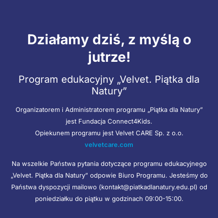
Działamy dziś, z myślą o
jutrze!
Program edukacyjny „Velvet. Piątka dla
Natury”
Organizatorem i Administratorem programu „Piątka dla Natury”
jest Fundacja Connect4Kids.
Opiekunem programu jest Velvet CARE Sp. z o.o.
velvetcare.com
Na wszelkie Państwa pytania dotyczące programu edukacyjnego
„Velvet. Piątka dla Natury” odpowie Biuro Programu. Jesteśmy do
Państwa dyspozycji mailowo (kontakt@piatkadlanatury.edu.pl) od
poniedziałku do piątku w godzinach 09:00-15:00.