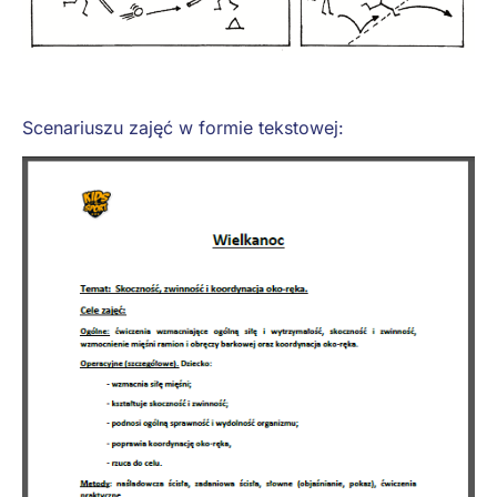
Scenariuszu zajęć w formie tekstowej: