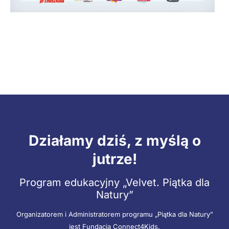
Działamy dziś, z myślą o
jutrze!
Program edukacyjny „Velvet. Piątka dla
Natury”
Organizatorem i Administratorem programu „Piątka dla Natury”
jest Fundacja Connect4Kids.