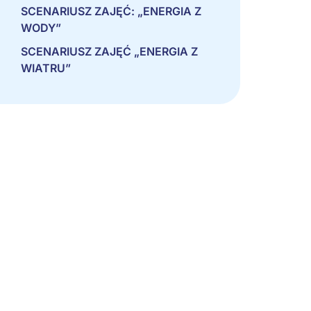
SCENARIUSZ ZAJĘĆ: „ENERGIA Z
WODY”
SCENARIUSZ ZAJĘĆ „ENERGIA Z
WIATRU”