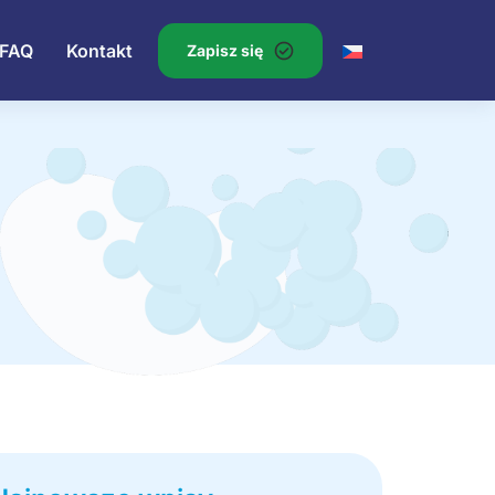
FAQ
Kontakt
Zapisz się