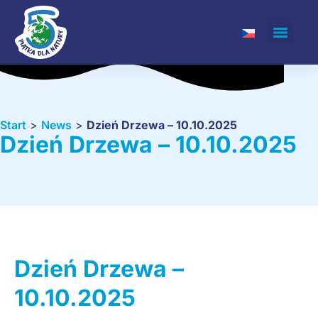
Start
>
News
>
Dzień Drzewa – 10.10.2025
Dzień Drzewa – 10.10.2025
Dzień Drzewa –
10.10.2025