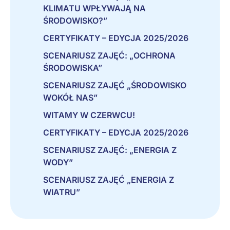
KLIMATU WPŁYWAJĄ NA
ŚRODOWISKO?”
CERTYFIKATY – EDYCJA 2025/2026
SCENARIUSZ ZAJĘĆ: „OCHRONA
ŚRODOWISKA”
SCENARIUSZ ZAJĘĆ „ŚRODOWISKO
WOKÓŁ NAS”
WITAMY W CZERWCU!
CERTYFIKATY – EDYCJA 2025/2026
SCENARIUSZ ZAJĘĆ: „ENERGIA Z
WODY”
SCENARIUSZ ZAJĘĆ „ENERGIA Z
WIATRU”