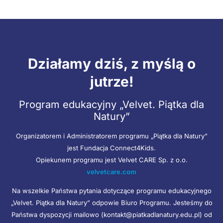
Działamy dziś, z myślą o
jutrze!
Program edukacyjny „Velvet. Piątka dla
Natury”
Organizatorem i Administratorem programu „Piątka dla Natury”
jest Fundacja Connect4Kids.
Opiekunem programu jest Velvet CARE Sp. z o.o.
velvetcare.com
Na wszelkie Państwa pytania dotyczące programu edukacyjnego
„Velvet. Piątka dla Natury” odpowie Biuro Programu. Jesteśmy do
Państwa dyspozycji mailowo (kontakt@piatkadlanatury.edu.pl) od