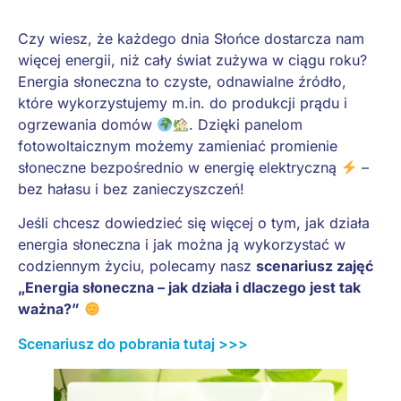
Czy wiesz, że każdego dnia Słońce dostarcza nam
więcej energii, niż cały świat zużywa w ciągu roku?
Energia słoneczna to czyste, odnawialne źródło,
które wykorzystujemy m.in. do produkcji prądu i
ogrzewania domów
. Dzięki panelom
fotowoltaicznym możemy zamieniać promienie
słoneczne bezpośrednio w energię elektryczną
–
bez hałasu i bez zanieczyszczeń!
Jeśli chcesz dowiedzieć się więcej o tym, jak działa
energia słoneczna i jak można ją wykorzystać w
codziennym życiu, polecamy nasz
scenariusz zajęć
„Energia słoneczna – jak działa i dlaczego jest tak
ważna?”
Scenariusz do pobrania tutaj >>>