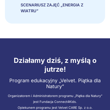
SCENARIUSZ ZAJĘĆ „ENERGIA Z
WIATRU”
Działamy dziś, z myślą o
jutrze!
Program edukacyjny „Velvet. Piątka dla
Natury”
Organizatorem i Administratorem programu „Piątka dla Natury”
jest Fundacja Connect4Kids.
Opiekunem programu jest Velvet CARE Sp. z o.o.