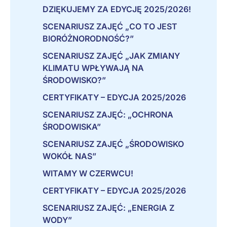
DZIĘKUJEMY ZA EDYCJĘ 2025/2026!
SCENARIUSZ ZAJĘĆ „CO TO JEST
BIORÓŻNORODNOŚĆ?”
SCENARIUSZ ZAJĘĆ „JAK ZMIANY
KLIMATU WPŁYWAJĄ NA
ŚRODOWISKO?”
CERTYFIKATY – EDYCJA 2025/2026
SCENARIUSZ ZAJĘĆ: „OCHRONA
ŚRODOWISKA”
SCENARIUSZ ZAJĘĆ „ŚRODOWISKO
WOKÓŁ NAS”
WITAMY W CZERWCU!
CERTYFIKATY – EDYCJA 2025/2026
SCENARIUSZ ZAJĘĆ: „ENERGIA Z
WODY”