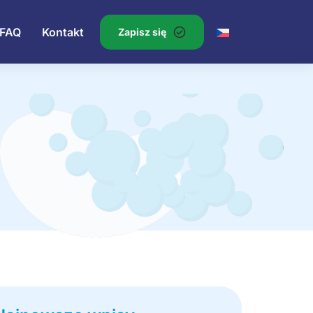
FAQ
Kontakt
Zapisz się