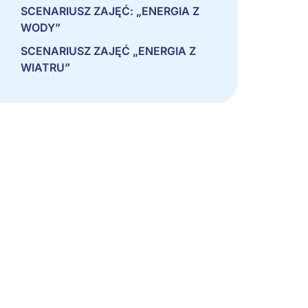
SCENARIUSZ ZAJĘĆ: „ENERGIA Z
WODY”
SCENARIUSZ ZAJĘĆ „ENERGIA Z
WIATRU”