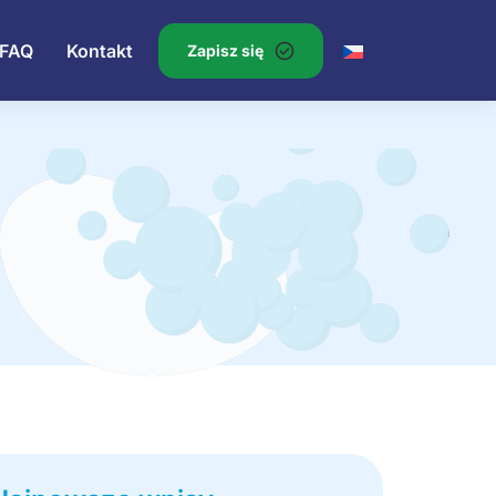
FAQ
Kontakt
Zapisz się