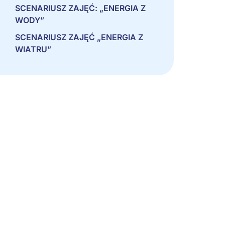
SCENARIUSZ ZAJĘĆ: „ENERGIA Z
WODY”
SCENARIUSZ ZAJĘĆ „ENERGIA Z
WIATRU”