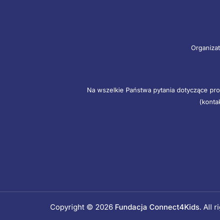
Organizat
Na wszelkie Państwa pytania dotyczące pro
(konta
Copyright © 2026
Fundacja Connect4Kids
. All 