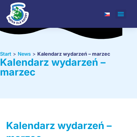
Start
>
News
>
Kalendarz wydarzeń – marzec
Kalendarz wydarzeń –
marzec
Kalendarz wydarzeń –