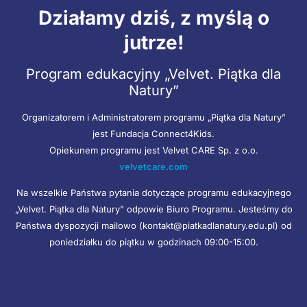
Działamy dziś, z myślą o
jutrze!
Program edukacyjny „Velvet. Piątka dla
Natury”
Organizatorem i Administratorem programu „Piątka dla Natury”
jest Fundacja Connect4Kids.
Opiekunem programu jest Velvet CARE Sp. z o.o.
velvetcare.com
Na wszelkie Państwa pytania dotyczące programu edukacyjnego
„Velvet. Piątka dla Natury” odpowie Biuro Programu. Jesteśmy do
Państwa dyspozycji mailowo (kontakt@piatkadlanatury.edu.pl) od
poniedziałku do piątku w godzinach 09:00-15:00.