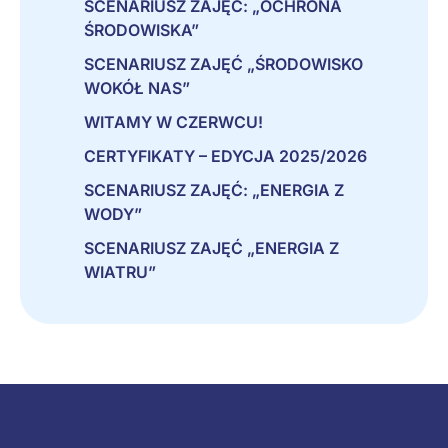
SCENARIUSZ ZAJĘĆ: „OCHRONA
ŚRODOWISKA”
SCENARIUSZ ZAJĘĆ „ŚRODOWISKO
WOKÓŁ NAS”
WITAMY W CZERWCU!
CERTYFIKATY – EDYCJA 2025/2026
SCENARIUSZ ZAJĘĆ: „ENERGIA Z
WODY”
SCENARIUSZ ZAJĘĆ „ENERGIA Z
WIATRU”