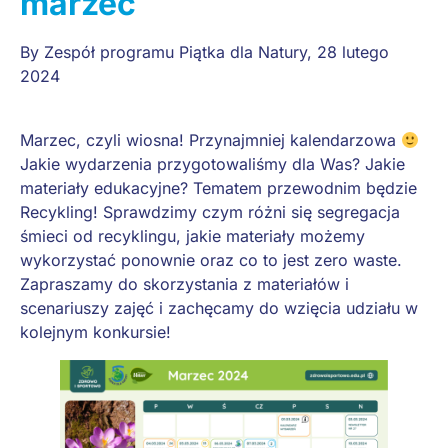
marzec
By
Zespół programu Piątka dla Natury
,
28 lutego
2024
Marzec, czyli wiosna! Przynajmniej kalendarzowa
Jakie wydarzenia przygotowaliśmy dla Was? Jakie
materiały edukacyjne? Tematem przewodnim będzie
Recykling! Sprawdzimy czym różni się segregacja
śmieci od recyklingu, jakie materiały możemy
wykorzystać ponownie oraz co to jest zero waste.
Zapraszamy do skorzystania z materiałów i
scenariuszy zajęć i zachęcamy do wzięcia udziału w
kolejnym konkursie!